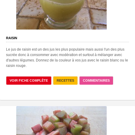
RAISIN
Le jus de raisin est un des jus les plus populaire mais aussi l'un des plus
sucrée donc à consommer avec modération et surtout à mélanger avec
d'autres légumes. Donnez de la couleur à vos jus avec le raisin blanc ou le
raisin rouge.
VOIR FICHE COMPLÈTE
RECETTES
COMMENTAIRES