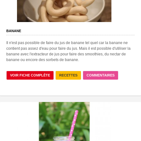
BANANE
Il n'est pas possible de faire du jus de banane tel quel car la banane ne
contient pas assez d'eau pour faire du jus. Mais il est possible d'utiliser la
banane avec l'extracteur de jus pour faire des smoothies, du nectar de
banane ou encore des sorbets de banane.
VOIR FICHE COMPLÈTE
RECETTES
COMMENTAIRES