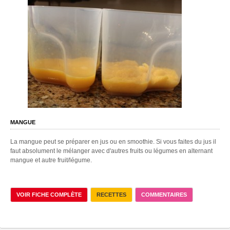
MANGUE
La mangue peut se préparer en jus ou en smoothie. Si vous faites du jus il
faut absolument le mélanger avec d'autres fruits ou légumes en alternant
mangue et autre fruit/légume.
VOIR FICHE COMPLÈTE
RECETTES
COMMENTAIRES