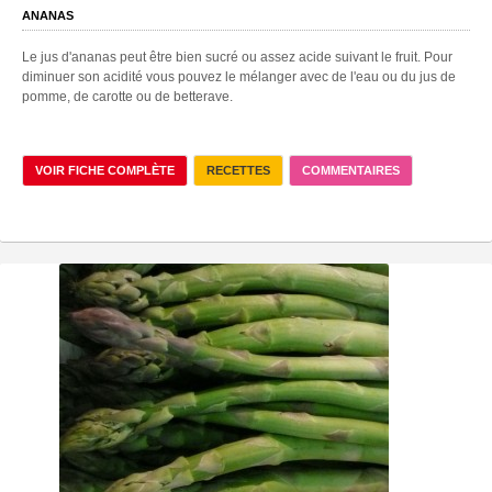
ANANAS
Le jus d'ananas peut être bien sucré ou assez acide suivant le fruit. Pour
diminuer son acidité vous pouvez le mélanger avec de l'eau ou du jus de
pomme, de carotte ou de betterave.
VOIR FICHE COMPLÈTE
RECETTES
COMMENTAIRES