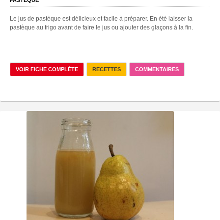
Le jus de pastèque est délicieux et facile à préparer. En été laisser la
pastèque au frigo avant de faire le jus ou ajouter des glaçons à la fin.
VOIR FICHE COMPLÈTE
RECETTES
COMMENTAIRES