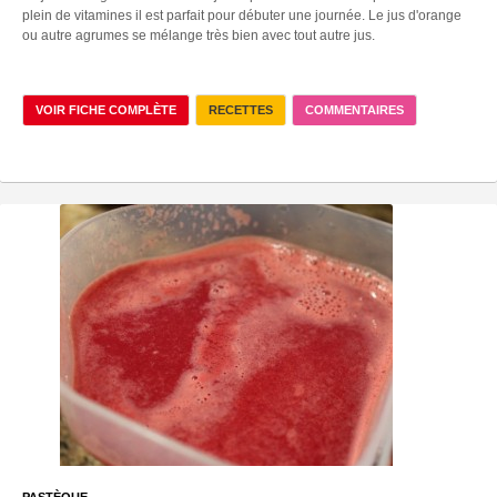
plein de vitamines il est parfait pour débuter une journée. Le jus d'orange
ou autre agrumes se mélange très bien avec tout autre jus.
VOIR FICHE COMPLÈTE
RECETTES
COMMENTAIRES
PASTÈQUE