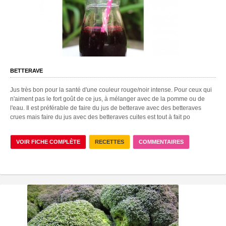
BETTERAVE
Jus très bon pour la santé d'une couleur rouge/noir intense. Pour ceux qui
n'aiment pas le fort goût de ce jus, à mélanger avec de la pomme ou de
l'eau. Il est préférable de faire du jus de betterave avec des betteraves
crues mais faire du jus avec des betteraves cuites est tout à fait po
VOIR FICHE COMPLÈTE
RECETTES
COMMENTAIRES