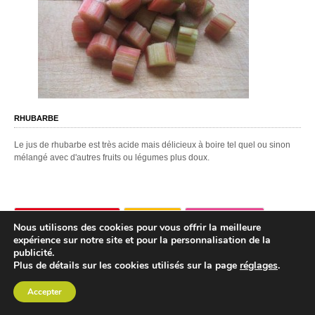
RHUBARBE
Le jus de rhubarbe est très acide mais délicieux à boire tel quel ou sinon
mélangé avec d'autres fruits ou légumes plus doux.
VOIR FICHE COMPLÈTE
RECETTES
COMMENTAIRES
Nous utilisons des cookies pour vous offrir la meilleure
expérience sur notre site et pour la personnalisation de la
publicité.
Plus de détails sur les cookies utilisés sur la page
réglages
.
Accepter