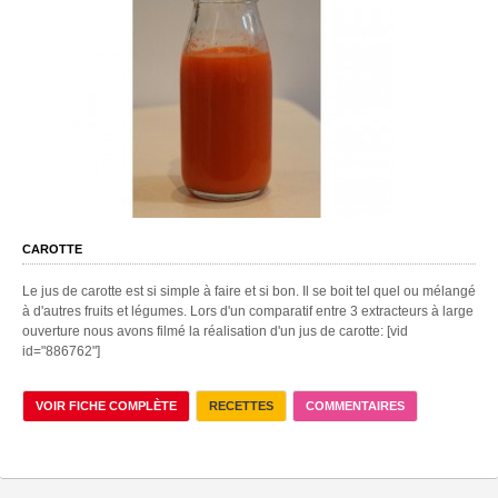
CAROTTE
Le jus de carotte est si simple à faire et si bon. Il se boit tel quel ou mélangé
à d'autres fruits et légumes. Lors d'un comparatif entre 3 extracteurs à large
ouverture nous avons filmé la réalisation d'un jus de carotte: [vid
id="886762"]
VOIR FICHE COMPLÈTE
RECETTES
COMMENTAIRES