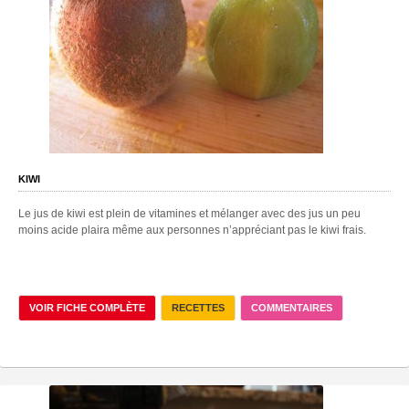
KIWI
Le jus de kiwi est plein de vitamines et mélanger avec des jus un peu
moins acide plaira même aux personnes n’appréciant pas le kiwi frais.
VOIR FICHE COMPLÈTE
RECETTES
COMMENTAIRES