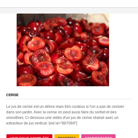
CERISE
Le jus de cerise est un délice mais très couteux si l'on a pas de cerisier
dans son jardin. Avec la cerise on peut aussi faire du sorbet et des
smoothies. Ci-dessous une vidéo d'un jus de cerise réalisé avec un
extracteur de jus vertical: [vid id="887069"]