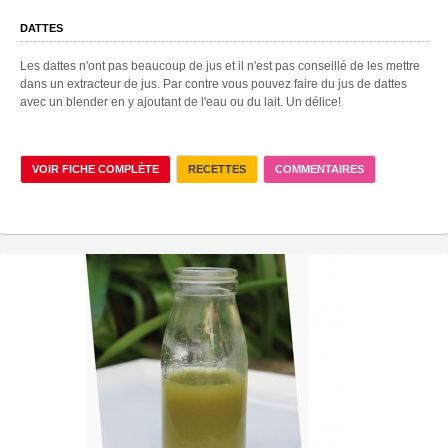
DATTES
Les dattes n'ont pas beaucoup de jus et il n'est pas conseillé de les mettre
dans un extracteur de jus. Par contre vous pouvez faire du jus de dattes
avec un blender en y ajoutant de l'eau ou du lait. Un délice!
VOIR FICHE COMPLÈTE
RECETTES
COMMENTAIRES