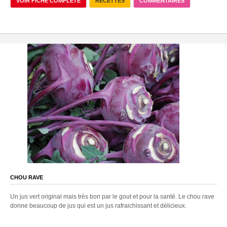
VOIR FICHE COMPLÈTE
RECETTES
COMMENTAIRES
CHOU RAVE
Un jus vert original mais très bon par le gout et pour la santé. Le chou rave
donne beaucoup de jus qui est un jus rafraichissant et délicieux.