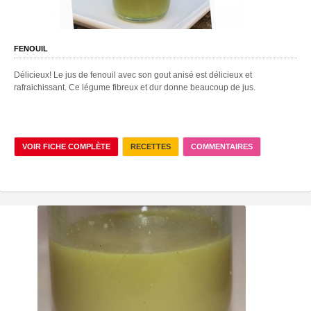
FENOUIL
Délicieux! Le jus de fenouil avec son gout anisé est délicieux et
rafraichissant. Ce légume fibreux et dur donne beaucoup de jus.
VOIR FICHE COMPLÈTE
RECETTES
COMMENTAIRES