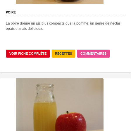
POIRE
La poire donne un jus plus compacte que la pomme, un genre de nectar
épais et mais délicieux.
VOIR FICHE COMPLÈTE
RECETTES
COMMENTAIRES