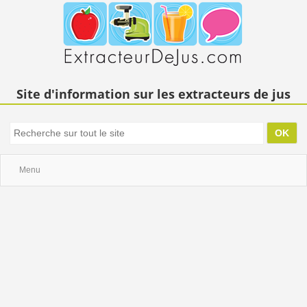
Site d'information sur les extracteurs de jus
Menu