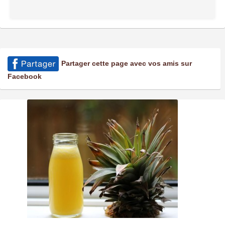
Partager cette page avec vos amis sur
Facebook