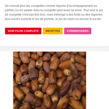
On connait plus les courgettes comme légume d’accompagnement ou
parfois cru en salade mais la courgette peut aussi se boire. Tout seul le jus
de courgette n'est pas très bon, mais mélangé à des fruits ou des légumes
plus sucrés (comme le jus de pomme, le jus de raisin ou encore le jus de
VOIR FICHE COMPLÈTE
RECETTES
COMMENTAIRES