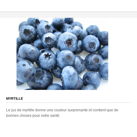
MYRTILLE
Le jus de myrtille donne une couleur surprenante et contient que de
bonnes choses pour votre santé.