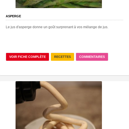
ASPERGE
Le jus d'asperge donne un goût surprenant à vos mélange de jus.
VOIR FICHE COMPLÈTE
RECETTES
COMMENTAIRES