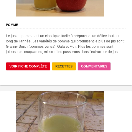
POMME
Le jus de pomme est un classique facile à préparer et un délice tout au
long de l'année. Les variétés de pomme qui produisent le plus de jus sont :
Granny Smith (pommes vertes), Gala et Fidji. Plus les pommes sont
juteuses et craquantes, mieux elles passerons dans l'extracteur de jus...
VOIR FICHE COMPLÈTE
RECETTES
COMMENTAIRES