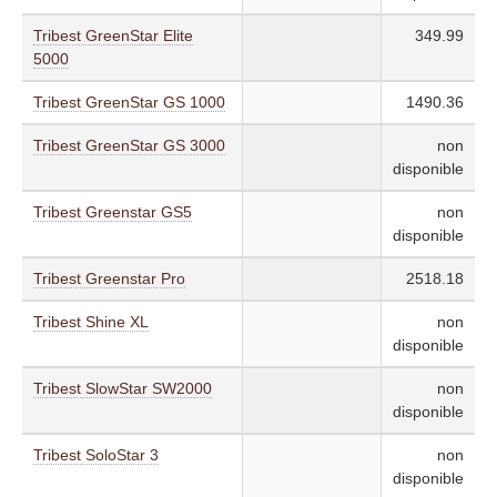
Tribest GreenStar Elite
349.99
5000
Tribest GreenStar GS 1000
1490.36
Tribest GreenStar GS 3000
non
disponible
Tribest Greenstar GS5
non
disponible
Tribest Greenstar Pro
2518.18
Tribest Shine XL
non
disponible
Tribest SlowStar SW2000
non
disponible
Tribest SoloStar 3
non
disponible