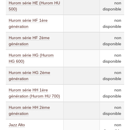
Hurom série HE (Hurom HU
non
500)
disponible
Hurom série HF 1ère
non
génération
disponible
Hurom série HF 2ème
non
génération
disponible
Hurom série HG (Hurom
non
HG 600)
disponible
Hurom série HG 2ème
non
génération
disponible
Hurom série HH 1ère
non
génération (Hurom HU 700)
disponible
Hurom série HH 2ème
non
génération
disponible
Jazz Alto
non