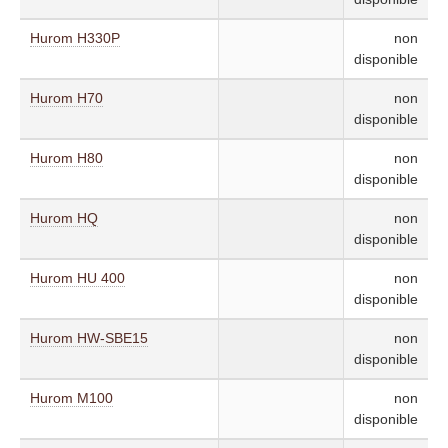
Hurom H330P
non
disponible
Hurom H70
non
disponible
Hurom H80
non
disponible
Hurom HQ
non
disponible
Hurom HU 400
non
disponible
Hurom HW-SBE15
non
disponible
Hurom M100
non
disponible