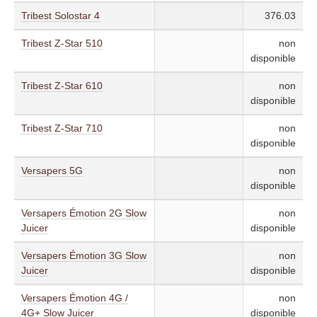
Tribest Solostar 4
376.03
Tribest Z-Star 510
non
disponible
Tribest Z-Star 610
non
disponible
Tribest Z-Star 710
non
disponible
Versapers 5G
non
disponible
Versapers Émotion 2G Slow
non
Juicer
disponible
Versapers Émotion 3G Slow
non
Juicer
disponible
Versapers Émotion 4G /
non
4G+ Slow Juicer
disponible