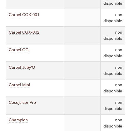
disponible
Carbel CGX-001
non
disponible
Carbel CGX-002
non
disponible
Carbel GG
non
disponible
Carbel Juby’O
non
disponible
Carbel Mini
non
disponible
Cecojuicer Pro
non
disponible
Champion
non
disponible