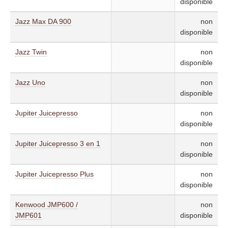
disponible
Jazz Max DA 900
non
disponible
Jazz Twin
non
disponible
Jazz Uno
non
disponible
Jupiter Juicepresso
non
disponible
Jupiter Juicepresso 3 en 1
non
disponible
Jupiter Juicepresso Plus
non
disponible
Kenwood JMP600 /
non
JMP601
disponible