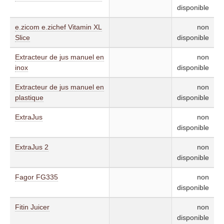
disponible
e.zicom e.zichef Vitamin XL
non
Slice
disponible
Extracteur de jus manuel en
non
inox
disponible
Extracteur de jus manuel en
non
plastique
disponible
ExtraJus
non
disponible
ExtraJus 2
non
disponible
Fagor FG335
non
disponible
Fitin Juicer
non
disponible