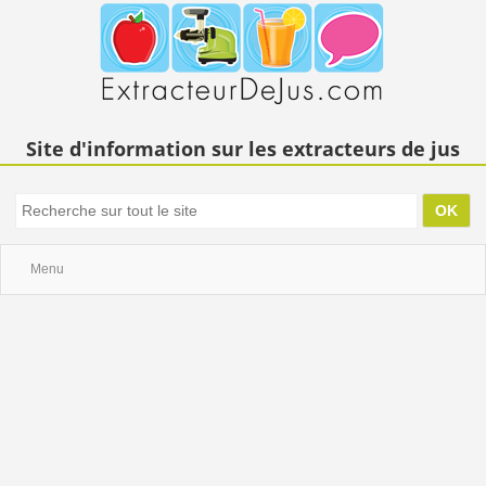
Site d'information sur les extracteurs de jus
Menu