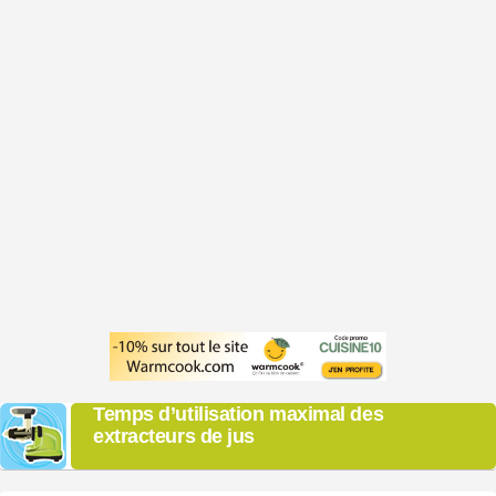
Temps d’utilisation maximal des
extracteurs de jus