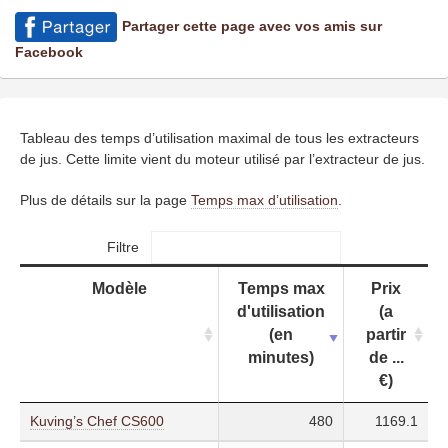
Partager cette page avec vos amis sur
Facebook
Tableau des temps d’utilisation maximal de tous les extracteurs
de jus. Cette limite vient du moteur utilisé par l’extracteur de jus.
Plus de détails sur la page
Temps max d’utilisation
.
Filtre
Modèle
Temps max
Prix
d'utilisation
(a
(en
partir
minutes)
de ...
€)
Kuving’s Chef CS600
480
1169.1